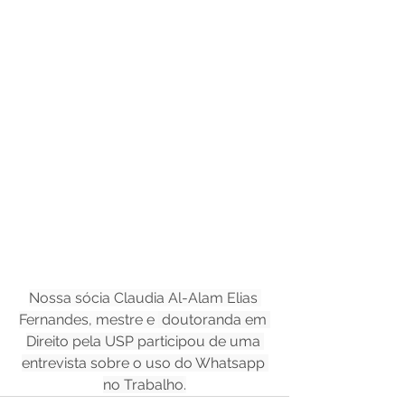
Nossa sócia Claudia Al-Alam Elias 
Fernandes, mestre e 
 doutoranda em 
Direito pela USP participou de uma 
entrevista sobre o uso do Whatsapp 
no Trabalho
.