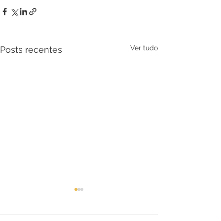
Ver tudo
Posts recentes