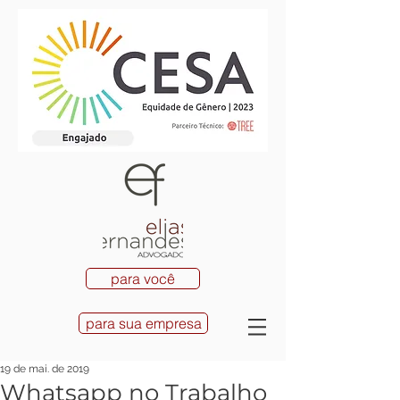
para você
para sua empresa
19 de mai. de 2019
Whatsapp no Trabalho