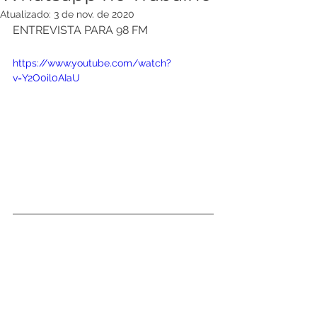
Atualizado:
3 de nov. de 2020
ENTREVISTA PARA 98 FM
https://www.youtube.com/watch?
v=Y2O0il0AIaU